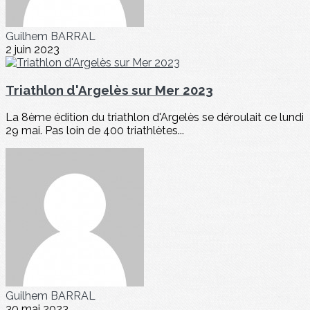
Guilhem BARRAL
2 juin 2023
Triathlon d'Argelès sur Mer 2023
La 8ème édition du triathlon d'Argelès se déroulait ce lundi
29 mai. Pas loin de 400 triathlètes...
Guilhem BARRAL
30 mai 2023