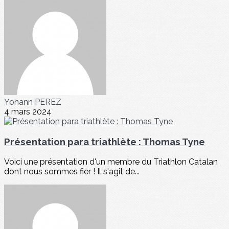
Yohann PEREZ
4 mars 2024
Présentation para triathlète : Thomas Tyne
Voici une présentation d'un membre du Triathlon Catalan
dont nous sommes fier ! Il s'agit de...