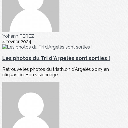
Yohann PEREZ
4 février 2024
Les photos du Tri d'Argelès sont sorties !
Retrouve les photos du triathlon d'Argelès 2023 en
cliquant ici.Bon visionnage.