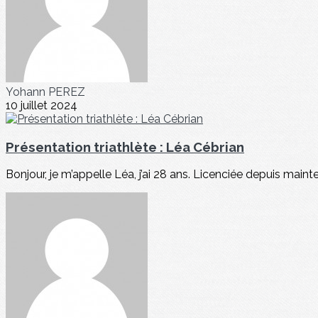
Yohann PEREZ
10 juillet 2024
Présentation triathlète : Léa Cébrian
Bonjour, je m’appelle Léa, j’ai 28 ans. Licenciée depuis mainte