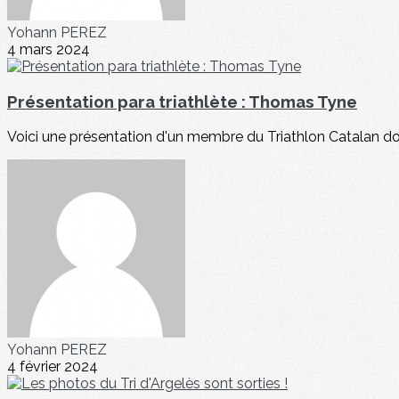
Yohann PEREZ
4 mars 2024
Présentation para triathlète : Thomas Tyne
Voici une présentation d'un membre du Triathlon Catalan dont
Yohann PEREZ
4 février 2024