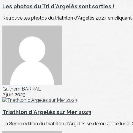
Les photos du Tri d'Argelès sont sorties !
Retrouve les photos du triathlon d'Argelès 2023 en cliquant 
Guilhem BARRAL
2 juin 2023
Triathlon d'Argelès sur Mer 2023
La 8ème édition du triathlon d'Argelès se déroulait ce lundi 2