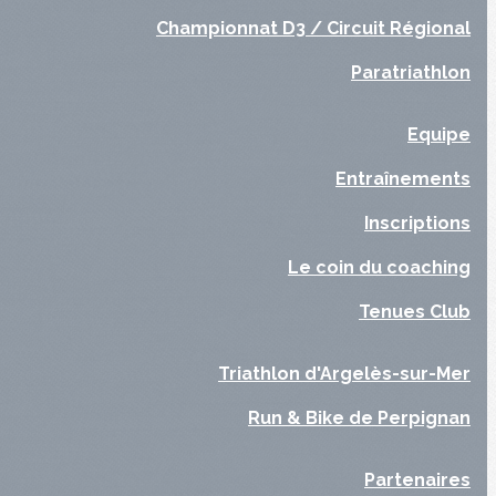
Championnat D3 / Circuit Régional
Paratriathlon
Equipe
Entraînements
Inscriptions
Le coin du coaching
Tenues Club
Triathlon d'Argelès-sur-Mer
Run & Bike de Perpignan
Partenaires