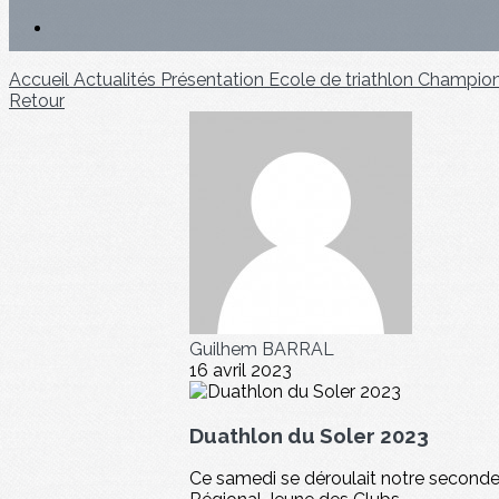
Accueil
Actualités
Présentation
Ecole de triathlon
Championn
Retour
Guilhem BARRAL
16 avril 2023
Duathlon du Soler 2023
Ce samedi se déroulait notre seconde 