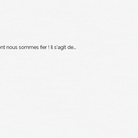
 nous sommes fier ! Il s'agit de...