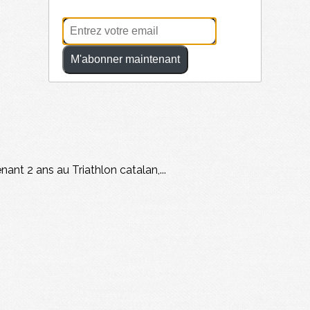
M'abonner maintenant
nant 2 ans au Triathlon catalan,...